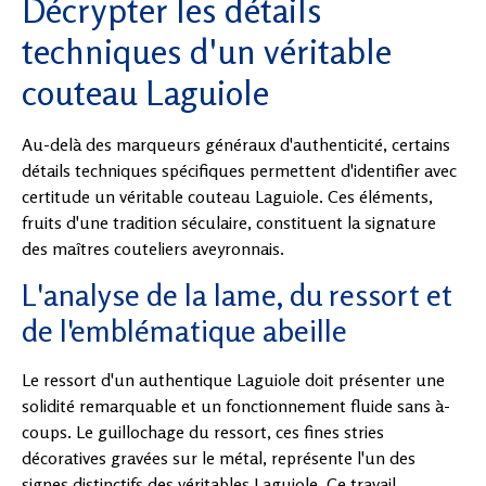
Décrypter les détails
techniques d'un véritable
couteau Laguiole
Au-delà des marqueurs généraux d'authenticité, certains
détails techniques spécifiques permettent d'identifier avec
certitude un véritable couteau Laguiole. Ces éléments,
fruits d'une tradition séculaire, constituent la signature
des maîtres couteliers aveyronnais.
L'analyse de la lame, du ressort et
de l'emblématique abeille
Le ressort d'un authentique Laguiole doit présenter une
solidité remarquable et un fonctionnement fluide sans à-
coups. Le guillochage du ressort, ces fines stries
décoratives gravées sur le métal, représente l'un des
signes distinctifs des véritables Laguiole. Ce travail