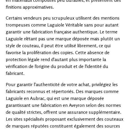
en matériaux composites peu durables, et présentent des
finitions approximatives.
Certains vendeurs peu scrupuleux utilisent des mentions
trompeuses comme Laguiole Véritable sans pour autant
garantir une fabrication française authentique. Le terme
Laguiole n'étant pas une marque déposée mais plutôt un
style de couteau, il peut être utilisé librement, ce qui
favorise la prolifération des copies. Cette absence de
protection légale rend d'autant plus importante la
vérification de l'origine du produit et de l'identité du
fabricant.
Pour garantir l'authenticité de votre achat, privilégiez les
fabricants reconnus et répertoriés. Des marques comme
Laguiole en Aubrac, qui est une marque déposée
garantissant une fabrication en Aveyron selon des normes
de qualité strictes, offrent une assurance supplémentaire.
Les sites spécialisés proposant exclusivement des couteaux
de marques réputées constituent également des sources