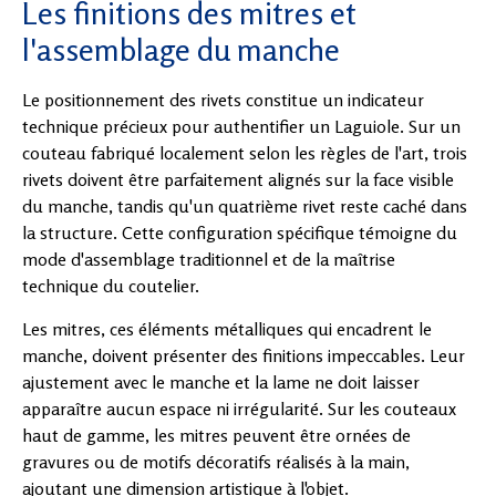
Les finitions des mitres et
l'assemblage du manche
Le positionnement des rivets constitue un indicateur
technique précieux pour authentifier un Laguiole. Sur un
couteau fabriqué localement selon les règles de l'art, trois
rivets doivent être parfaitement alignés sur la face visible
du manche, tandis qu'un quatrième rivet reste caché dans
la structure. Cette configuration spécifique témoigne du
mode d'assemblage traditionnel et de la maîtrise
technique du coutelier.
Les mitres, ces éléments métalliques qui encadrent le
manche, doivent présenter des finitions impeccables. Leur
ajustement avec le manche et la lame ne doit laisser
apparaître aucun espace ni irrégularité. Sur les couteaux
haut de gamme, les mitres peuvent être ornées de
gravures ou de motifs décoratifs réalisés à la main,
ajoutant une dimension artistique à l'objet.