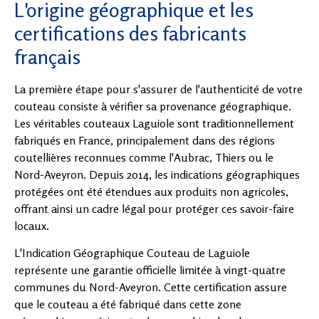
L'origine géographique et les
certifications des fabricants
français
La première étape pour s'assurer de l'authenticité de votre
couteau consiste à vérifier sa provenance géographique.
Les véritables couteaux Laguiole sont traditionnellement
fabriqués en France, principalement dans des régions
coutellières reconnues comme l'Aubrac, Thiers ou le
Nord-Aveyron. Depuis 2014, les indications géographiques
protégées ont été étendues aux produits non agricoles,
offrant ainsi un cadre légal pour protéger ces savoir-faire
locaux.
L'Indication Géographique Couteau de Laguiole
représente une garantie officielle limitée à vingt-quatre
communes du Nord-Aveyron. Cette certification assure
que le couteau a été fabriqué dans cette zone