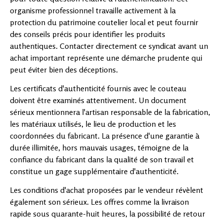
organisme professionnel travaille activement à la
protection du patrimoine coutelier local et peut fournir
des conseils précis pour identifier les produits
authentiques. Contacter directement ce syndicat avant un
achat important représente une démarche prudente qui
peut éviter bien des déceptions.
Les certificats d'authenticité fournis avec le couteau
doivent être examinés attentivement. Un document
sérieux mentionnera l'artisan responsable de la fabrication,
les matériaux utilisés, le lieu de production et les
coordonnées du fabricant. La présence d'une garantie à
durée illimitée, hors mauvais usages, témoigne de la
confiance du fabricant dans la qualité de son travail et
constitue un gage supplémentaire d'authenticité.
Les conditions d'achat proposées par le vendeur révèlent
également son sérieux. Les offres comme la livraison
rapide sous quarante-huit heures, la possibilité de retour