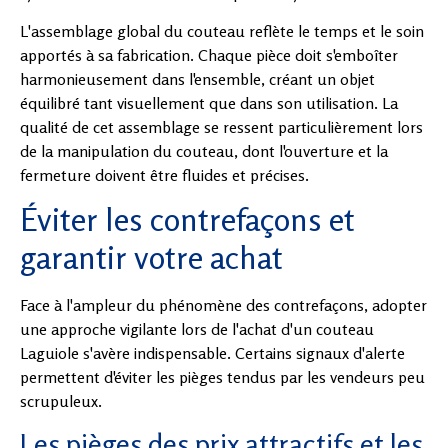
L'assemblage global du couteau reflète le temps et le soin
apportés à sa fabrication. Chaque pièce doit s'emboîter
harmonieusement dans l'ensemble, créant un objet
équilibré tant visuellement que dans son utilisation. La
qualité de cet assemblage se ressent particulièrement lors
de la manipulation du couteau, dont l'ouverture et la
fermeture doivent être fluides et précises.
Éviter les contrefaçons et
garantir votre achat
Face à l'ampleur du phénomène des contrefaçons, adopter
une approche vigilante lors de l'achat d'un couteau
Laguiole s'avère indispensable. Certains signaux d'alerte
permettent d'éviter les pièges tendus par les vendeurs peu
scrupuleux.
Les pièges des prix attractifs et les