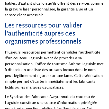
fiables, d'autant plus lorsqu'ils offrent des services comme
la gravure laser personnalisée, la garantie à vie et un
service client accessible.
Les ressources pour valider
l'authenticité auprès des
organismes professionnels
Plusieurs ressources permettent de valider l'authenticité
d'un couteau Laguiole avant de procéder à sa
personnalisation. L'office de tourisme Aubrac Laguiole met
à disposition une liste des artisans locaux dont le nom
peut légitimement figurer sur une lame. Cette vérification
simple permet d'écarter immédiatement les fabricants
fictifs ou les marques usurpatrices.
Le Syndicat des Fabricants Aveyronnais du couteau de
Laguiole constitue une source d'information privilégiée
pour toute question relative à l'authentification. Cet