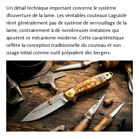
Un détail technique important concerne le système
d'ouverture de la lame. Les véritables couteaux Laguiole
n'ont généralement pas de système de verrouillage de la
lame, contrairement à de nombreuses imitations qui
ajoutent ce mécanisme moderne. Cette caractéristique
reflète la conception traditionnelle du couteau et son
usage initial comme outil polyvalent des bergers.