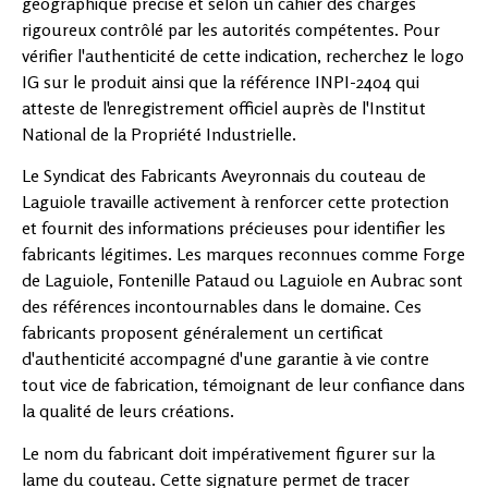
géographique précise et selon un cahier des charges
rigoureux contrôlé par les autorités compétentes. Pour
vérifier l'authenticité de cette indication, recherchez le logo
IG sur le produit ainsi que la référence INPI-2404 qui
atteste de l'enregistrement officiel auprès de l'Institut
National de la Propriété Industrielle.
Le Syndicat des Fabricants Aveyronnais du couteau de
Laguiole travaille activement à renforcer cette protection
et fournit des informations précieuses pour identifier les
fabricants légitimes. Les marques reconnues comme Forge
de Laguiole, Fontenille Pataud ou Laguiole en Aubrac sont
des références incontournables dans le domaine. Ces
fabricants proposent généralement un certificat
d'authenticité accompagné d'une garantie à vie contre
tout vice de fabrication, témoignant de leur confiance dans
la qualité de leurs créations.
Le nom du fabricant doit impérativement figurer sur la
lame du couteau. Cette signature permet de tracer