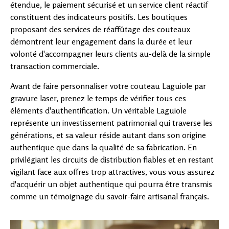
étendue, le paiement sécurisé et un service client réactif
constituent des indicateurs positifs. Les boutiques
proposant des services de réaffûtage des couteaux
démontrent leur engagement dans la durée et leur
volonté d'accompagner leurs clients au-delà de la simple
transaction commerciale.
Avant de faire personnaliser votre couteau Laguiole par
gravure laser, prenez le temps de vérifier tous ces
éléments d'authentification. Un véritable Laguiole
représente un investissement patrimonial qui traverse les
générations, et sa valeur réside autant dans son origine
authentique que dans la qualité de sa fabrication. En
privilégiant les circuits de distribution fiables et en restant
vigilant face aux offres trop attractives, vous vous assurez
d'acquérir un objet authentique qui pourra être transmis
comme un témoignage du savoir-faire artisanal français.