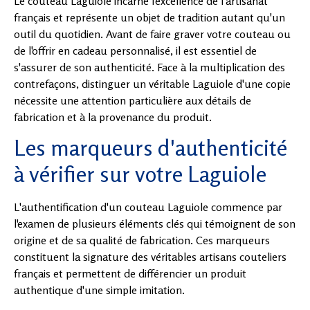
Le couteau Laguiole incarne l'excellence de l'artisanat
français et représente un objet de tradition autant qu'un
outil du quotidien. Avant de faire graver votre couteau ou
de l'offrir en cadeau personnalisé, il est essentiel de
s'assurer de son authenticité. Face à la multiplication des
contrefaçons, distinguer un véritable Laguiole d'une copie
nécessite une attention particulière aux détails de
fabrication et à la provenance du produit.
Les marqueurs d'authenticité
à vérifier sur votre Laguiole
L'authentification d'un couteau Laguiole commence par
l'examen de plusieurs éléments clés qui témoignent de son
origine et de sa qualité de fabrication. Ces marqueurs
constituent la signature des véritables artisans couteliers
français et permettent de différencier un produit
authentique d'une simple imitation.