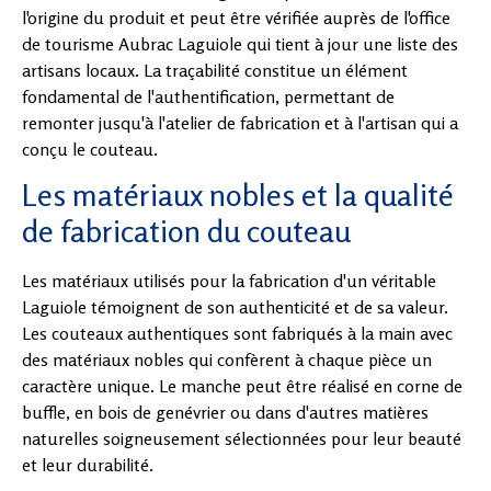
l'origine du produit et peut être vérifiée auprès de l'office
de tourisme Aubrac Laguiole qui tient à jour une liste des
artisans locaux. La traçabilité constitue un élément
fondamental de l'authentification, permettant de
remonter jusqu'à l'atelier de fabrication et à l'artisan qui a
conçu le couteau.
Les matériaux nobles et la qualité
de fabrication du couteau
Les matériaux utilisés pour la fabrication d'un véritable
Laguiole témoignent de son authenticité et de sa valeur.
Les couteaux authentiques sont fabriqués à la main avec
des matériaux nobles qui confèrent à chaque pièce un
caractère unique. Le manche peut être réalisé en corne de
buffle, en bois de genévrier ou dans d'autres matières
naturelles soigneusement sélectionnées pour leur beauté
et leur durabilité.