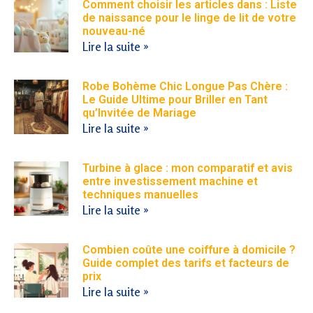
Comment choisir les articles dans : Liste
de naissance pour le linge de lit de votre
nouveau-né
Lire la suite »
Robe Bohème Chic Longue Pas Chère :
Le Guide Ultime pour Briller en Tant
qu’Invitée de Mariage
Lire la suite »
Turbine à glace : mon comparatif et avis
entre investissement machine et
techniques manuelles
Lire la suite »
Combien coûte une coiffure à domicile ?
Guide complet des tarifs et facteurs de
prix
Lire la suite »