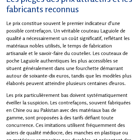
fabricants reconnus
Le prix constitue souvent le premier indicateur d'une
possible contrefaçon. Un véritable couteau Laguiole de
qualité a nécessairement un coût significatif, reflétant les
matériaux nobles utilisés, le temps de fabrication
artisanale et le savoir-faire du coutelier. Les couteaux de
poche Laguiole authentiques les plus accessibles se
situent généralement dans une fourchette démarrant
autour de soixante-dix euros, tandis que les modèles plus
élaborés peuvent atteindre plusieurs centaines d'euros.
Les prix particulièrement bas doivent systématiquement
éveiller la suspicion. Les contrefaçons, souvent fabriquées
en Chine ou au Pakistan avec des matériaux bas de
gamme, sont proposées à des tarifs défiant toute
concurrence. Ces imitations utilisent fréquemment des
aciers de qualité médiocre, des manches en plastique ou