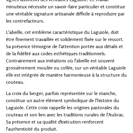
minutieux nécessite un savoir-faire particulier et constitue
une véritable signature artisanale difficile à reproduire par
les contrefacteurs.
L'abeille, cet emblème caractéristique du Laguiole, doit
être finement travaillée et solidement fixée sur le ressort.
Sa présence témoigne de l'attention portée aux détails et
de la fidélité aux codes esthétiques traditionnels.
Contrairement aux imitations où l'abeille est souvent
grossièrement moulée ou collée, sur un véritable Laguiole
elle est intégrée de manière harmonieuse à la structure du
couteau.
La croix du berger, parfois représentée sur le manche,
constitue un autre élément symbolique de l'histoire du
Laguiole. Cette croix rappelle les origines pastorales du
couteau et son lien avec les traditions rurales de l'Aubrac.
Sa présence et sa qualité d'exécution renforcent
l'authenticité du produit.