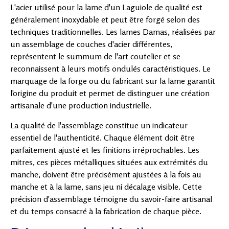
L'acier utilisé pour la lame d'un Laguiole de qualité est
généralement inoxydable et peut être forgé selon des
techniques traditionnelles. Les lames Damas, réalisées par
un assemblage de couches d'acier différentes,
représentent le summum de l'art coutelier et se
reconnaissent à leurs motifs ondulés caractéristiques. Le
marquage de la forge ou du fabricant sur la lame garantit
l'origine du produit et permet de distinguer une création
artisanale d'une production industrielle.
La qualité de l'assemblage constitue un indicateur
essentiel de l'authenticité. Chaque élément doit être
parfaitement ajusté et les finitions irréprochables. Les
mitres, ces pièces métalliques situées aux extrémités du
manche, doivent être précisément ajustées à la fois au
manche et à la lame, sans jeu ni décalage visible. Cette
précision d'assemblage témoigne du savoir-faire artisanal
et du temps consacré à la fabrication de chaque pièce.