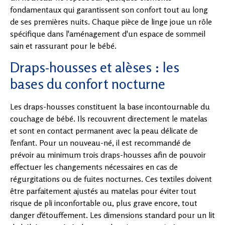
fondamentaux qui garantissent son confort tout au long
de ses premières nuits. Chaque pièce de linge joue un rôle
spécifique dans l'aménagement d'un espace de sommeil
sain et rassurant pour le bébé.
Draps-housses et alèses : les
bases du confort nocturne
Les draps-housses constituent la base incontournable du
couchage de bébé. Ils recouvrent directement le matelas
et sont en contact permanent avec la peau délicate de
l'enfant. Pour un nouveau-né, il est recommandé de
prévoir au minimum trois draps-housses afin de pouvoir
effectuer les changements nécessaires en cas de
régurgitations ou de fuites nocturnes. Ces textiles doivent
être parfaitement ajustés au matelas pour éviter tout
risque de pli inconfortable ou, plus grave encore, tout
danger d'étouffement. Les dimensions standard pour un lit