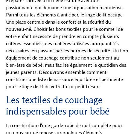
Préparer l'arrivée d'un bébé est une aventure
passionnante qui demande une organisation minutieuse.
Parmi tous les éléments à anticiper, le linge de lit occupe
une place centrale dans le confort et la sécurité du
nouveau-né. Choisir les bons textiles pour le sommeil de
votre enfant nécessite de prendre en compte plusieurs
critères essentiels, des matières utilisées aux quantités
nécessaires, en passant par les normes de sécurité. Un bon
équipement de couchage contribue non seulement au
bien-être de bébé, mais facilite également le quotidien des
jeunes parents. Découvrons ensemble comment
constituer une liste de naissance équilibrée et pertinente
pour le linge de lit de votre futur petit trésor.
Les textiles de couchage
indispensables pour bébé
La constitution d'une garde-robe de nuit complète pour
un nouveau-né repose sur quelques éléments