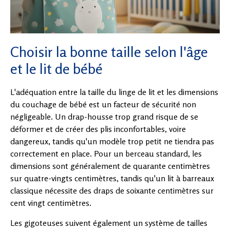
Choisir la bonne taille selon l'âge
et le lit de bébé
L'adéquation entre la taille du linge de lit et les dimensions
du couchage de bébé est un facteur de sécurité non
négligeable. Un drap-housse trop grand risque de se
déformer et de créer des plis inconfortables, voire
dangereux, tandis qu'un modèle trop petit ne tiendra pas
correctement en place. Pour un berceau standard, les
dimensions sont généralement de quarante centimètres
sur quatre-vingts centimètres, tandis qu'un lit à barreaux
classique nécessite des draps de soixante centimètres sur
cent vingt centimètres.
Les gigoteuses suivent également un système de tailles