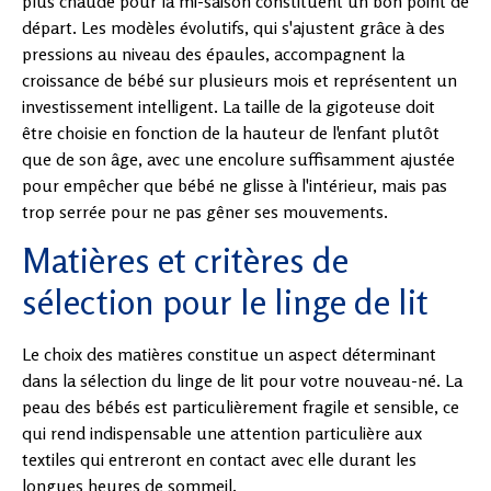
plus chaude pour la mi-saison constituent un bon point de
départ. Les modèles évolutifs, qui s'ajustent grâce à des
pressions au niveau des épaules, accompagnent la
croissance de bébé sur plusieurs mois et représentent un
investissement intelligent. La taille de la gigoteuse doit
être choisie en fonction de la hauteur de l'enfant plutôt
que de son âge, avec une encolure suffisamment ajustée
pour empêcher que bébé ne glisse à l'intérieur, mais pas
trop serrée pour ne pas gêner ses mouvements.
Matières et critères de
sélection pour le linge de lit
Le choix des matières constitue un aspect déterminant
dans la sélection du linge de lit pour votre nouveau-né. La
peau des bébés est particulièrement fragile et sensible, ce
qui rend indispensable une attention particulière aux
textiles qui entreront en contact avec elle durant les
longues heures de sommeil.