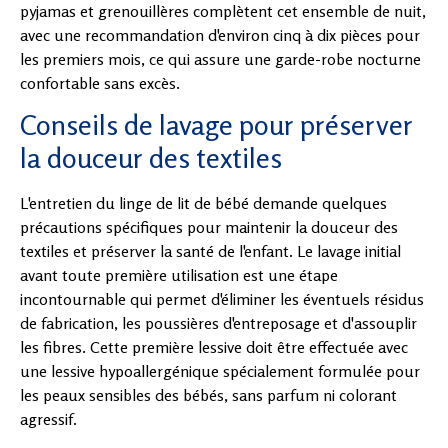
pyjamas et grenouillères complètent cet ensemble de nuit,
avec une recommandation d'environ cinq à dix pièces pour
les premiers mois, ce qui assure une garde-robe nocturne
confortable sans excès.
Conseils de lavage pour préserver
la douceur des textiles
L'entretien du linge de lit de bébé demande quelques
précautions spécifiques pour maintenir la douceur des
textiles et préserver la santé de l'enfant. Le lavage initial
avant toute première utilisation est une étape
incontournable qui permet d'éliminer les éventuels résidus
de fabrication, les poussières d'entreposage et d'assouplir
les fibres. Cette première lessive doit être effectuée avec
une lessive hypoallergénique spécialement formulée pour
les peaux sensibles des bébés, sans parfum ni colorant
agressif.