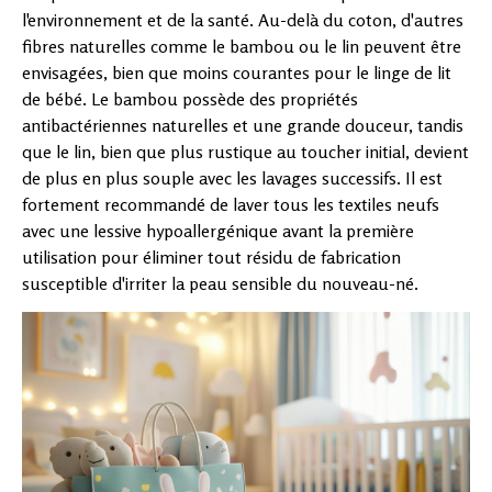
l'environnement et de la santé. Au-delà du coton, d'autres
fibres naturelles comme le bambou ou le lin peuvent être
envisagées, bien que moins courantes pour le linge de lit
de bébé. Le bambou possède des propriétés
antibactériennes naturelles et une grande douceur, tandis
que le lin, bien que plus rustique au toucher initial, devient
de plus en plus souple avec les lavages successifs. Il est
fortement recommandé de laver tous les textiles neufs
avec une lessive hypoallergénique avant la première
utilisation pour éliminer tout résidu de fabrication
susceptible d'irriter la peau sensible du nouveau-né.