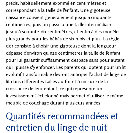
précis, habituellement exprimé en centimètres et
correspondant à la taille de l'enfant. Une gigoteuse
naissance convient généralement jusqu'à cinquante
centimètres, puis on passe à une taille intermédiaire
jusqu'à soixante-dix centimètres, et enfin à des modèles
plus grands pour les bébés de six mois et plus. La règle
d'or consiste à choisir une gigoteuse dont la longueur
dépasse d'environ quinze centimètres la taille de l'enfant
pour lui garantir suffisamment d'espace sans pour autant
qu'il puisse s'y enfoncer. Les parents qui optent pour un lit
évolutif transformable devront anticiper l'achat de linge de
lit dans différentes tailles au fur et à mesure de la
croissance de leur enfant, ce qui représente un
investissement échelonné mais permet d'utiliser le même
meuble de couchage durant plusieurs années.
Quantités recommandées et
entretien du linge de nuit