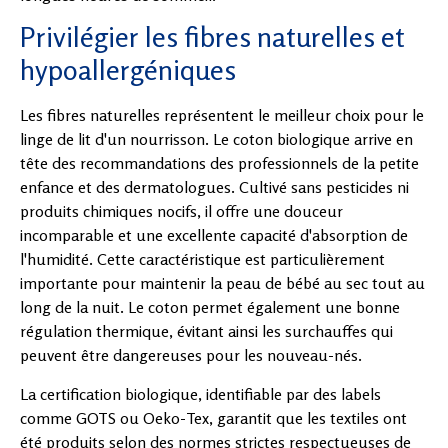
Privilégier les fibres naturelles et
hypoallergéniques
Les fibres naturelles représentent le meilleur choix pour le
linge de lit d'un nourrisson. Le coton biologique arrive en
tête des recommandations des professionnels de la petite
enfance et des dermatologues. Cultivé sans pesticides ni
produits chimiques nocifs, il offre une douceur
incomparable et une excellente capacité d'absorption de
l'humidité. Cette caractéristique est particulièrement
importante pour maintenir la peau de bébé au sec tout au
long de la nuit. Le coton permet également une bonne
régulation thermique, évitant ainsi les surchauffes qui
peuvent être dangereuses pour les nouveau-nés.
La certification biologique, identifiable par des labels
comme GOTS ou Oeko-Tex, garantit que les textiles ont
été produits selon des normes strictes respectueuses de