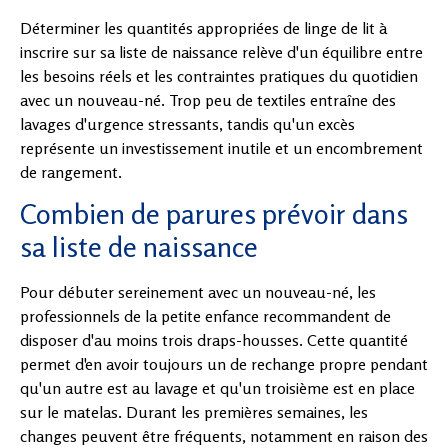
Déterminer les quantités appropriées de linge de lit à
inscrire sur sa liste de naissance relève d'un équilibre entre
les besoins réels et les contraintes pratiques du quotidien
avec un nouveau-né. Trop peu de textiles entraîne des
lavages d'urgence stressants, tandis qu'un excès
représente un investissement inutile et un encombrement
de rangement.
Combien de parures prévoir dans
sa liste de naissance
Pour débuter sereinement avec un nouveau-né, les
professionnels de la petite enfance recommandent de
disposer d'au moins trois draps-housses. Cette quantité
permet d'en avoir toujours un de rechange propre pendant
qu'un autre est au lavage et qu'un troisième est en place
sur le matelas. Durant les premières semaines, les
changes peuvent être fréquents, notamment en raison des