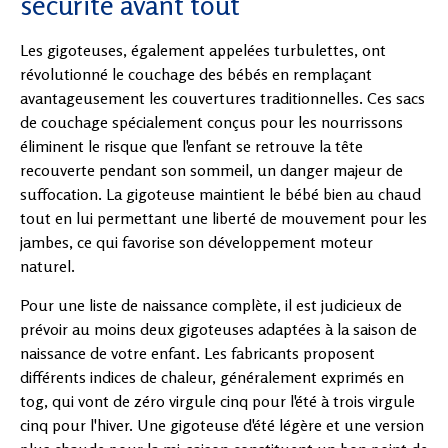
sécurité avant tout
Les gigoteuses, également appelées turbulettes, ont
révolutionné le couchage des bébés en remplaçant
avantageusement les couvertures traditionnelles. Ces sacs
de couchage spécialement conçus pour les nourrissons
éliminent le risque que l'enfant se retrouve la tête
recouverte pendant son sommeil, un danger majeur de
suffocation. La gigoteuse maintient le bébé bien au chaud
tout en lui permettant une liberté de mouvement pour les
jambes, ce qui favorise son développement moteur
naturel.
Pour une liste de naissance complète, il est judicieux de
prévoir au moins deux gigoteuses adaptées à la saison de
naissance de votre enfant. Les fabricants proposent
différents indices de chaleur, généralement exprimés en
tog, qui vont de zéro virgule cinq pour l'été à trois virgule
cinq pour l'hiver. Une gigoteuse d'été légère et une version