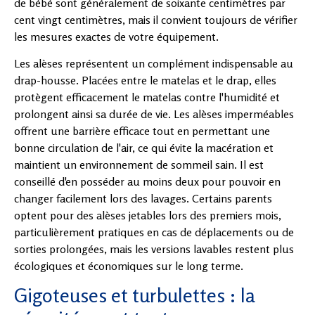
de bébé sont généralement de soixante centimètres par
cent vingt centimètres, mais il convient toujours de vérifier
les mesures exactes de votre équipement.
Les alèses représentent un complément indispensable au
drap-housse. Placées entre le matelas et le drap, elles
protègent efficacement le matelas contre l'humidité et
prolongent ainsi sa durée de vie. Les alèses imperméables
offrent une barrière efficace tout en permettant une
bonne circulation de l'air, ce qui évite la macération et
maintient un environnement de sommeil sain. Il est
conseillé d'en posséder au moins deux pour pouvoir en
changer facilement lors des lavages. Certains parents
optent pour des alèses jetables lors des premiers mois,
particulièrement pratiques en cas de déplacements ou de
sorties prolongées, mais les versions lavables restent plus
écologiques et économiques sur le long terme.
Gigoteuses et turbulettes : la