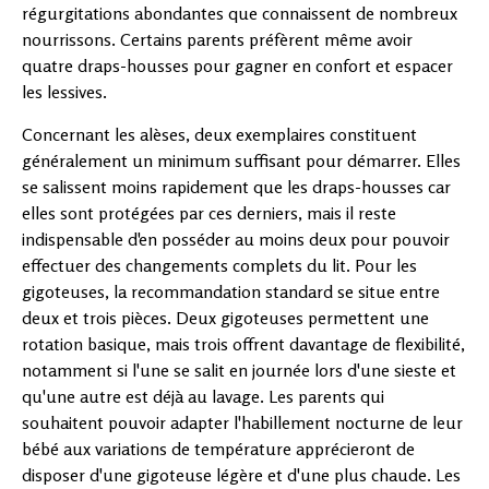
régurgitations abondantes que connaissent de nombreux
nourrissons. Certains parents préfèrent même avoir
quatre draps-housses pour gagner en confort et espacer
les lessives.
Concernant les alèses, deux exemplaires constituent
généralement un minimum suffisant pour démarrer. Elles
se salissent moins rapidement que les draps-housses car
elles sont protégées par ces derniers, mais il reste
indispensable d'en posséder au moins deux pour pouvoir
effectuer des changements complets du lit. Pour les
gigoteuses, la recommandation standard se situe entre
deux et trois pièces. Deux gigoteuses permettent une
rotation basique, mais trois offrent davantage de flexibilité,
notamment si l'une se salit en journée lors d'une sieste et
qu'une autre est déjà au lavage. Les parents qui
souhaitent pouvoir adapter l'habillement nocturne de leur
bébé aux variations de température apprécieront de
disposer d'une gigoteuse légère et d'une plus chaude. Les