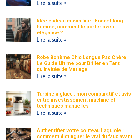
Lire la suite »
Idée cadeau masculine : Bonnet long
homme, comment le porter avec
élégance ?
Lire la suite »
Robe Bohème Chic Longue Pas Chère :
Le Guide Ultime pour Briller en Tant
qu’Invitée de Mariage
Lire la suite »
Turbine à glace : mon comparatif et avis
entre investissement machine et
techniques manuelles
Lire la suite »
Authentifier votre couteau Laguiole :
comment distinguer le vrai du faux avant